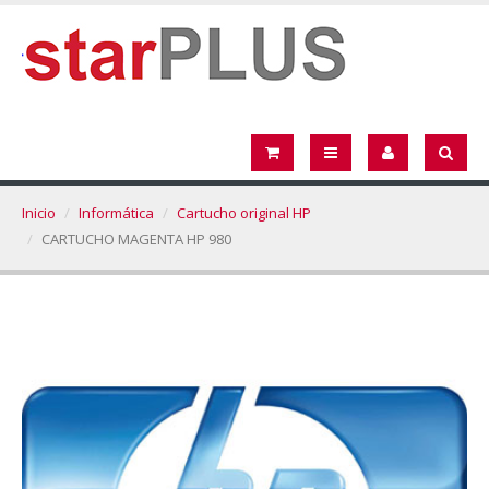
Inicio
Informática
Cartucho original HP
CARTUCHO MAGENTA HP 980