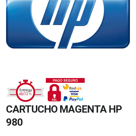
CARTUCHO MAGENTA HP
980