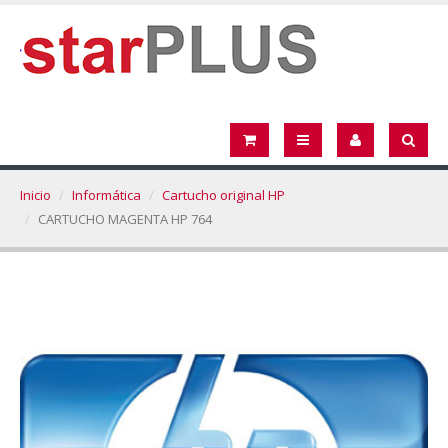
Inicio
Informática
Cartucho original HP
CARTUCHO MAGENTA HP 764