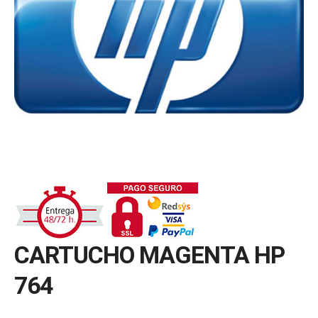
CARTUCHO MAGENTA HP
764