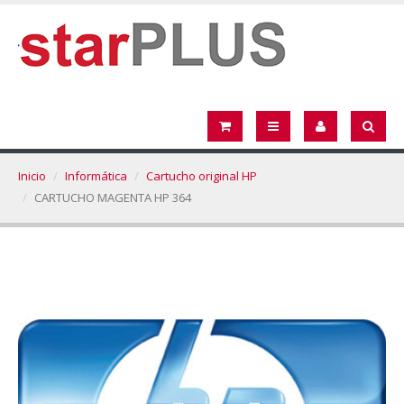
Inicio
Informática
Cartucho original HP
CARTUCHO MAGENTA HP 364