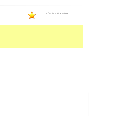
añadir a favoritos