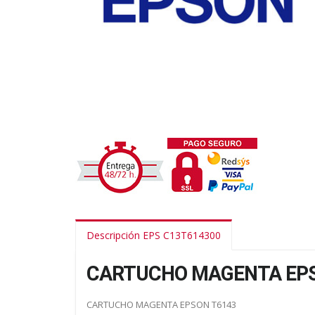
Descripción EPS C13T614300
CARTUCHO MAGENTA EPS
CARTUCHO MAGENTA EPSON T6143