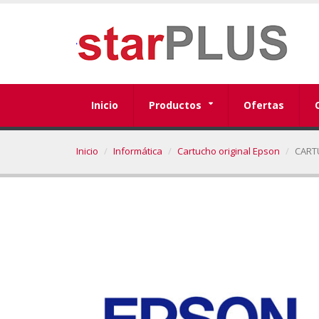
Inicio
Productos
Ofertas
Inicio
Informática
Cartucho original Epson
CART