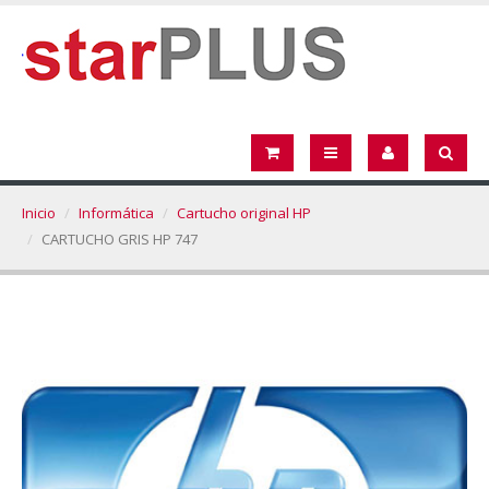
Inicio
Informática
Cartucho original HP
CARTUCHO GRIS HP 747