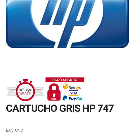
CARTUCHO GRIS HP 747
EAN:
UND