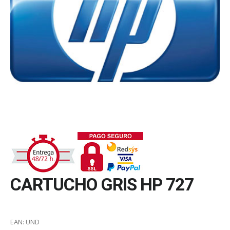
CARTUCHO GRIS HP 727
EAN:
UND