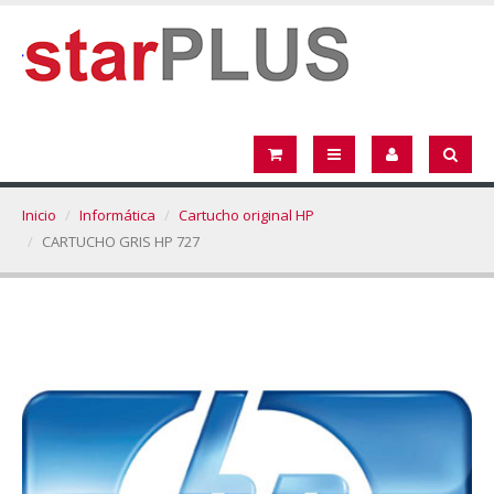
Inicio
Informática
Cartucho original HP
CARTUCHO GRIS HP 727