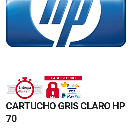
CARTUCHO GRIS CLARO HP
70