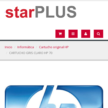
Inicio
Informática
Cartucho original HP
CARTUCHO GRIS CLARO HP 70