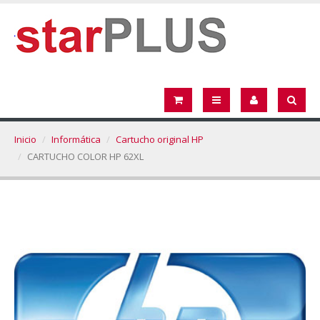
Inicio
Informática
Cartucho original HP
CARTUCHO COLOR HP 62XL