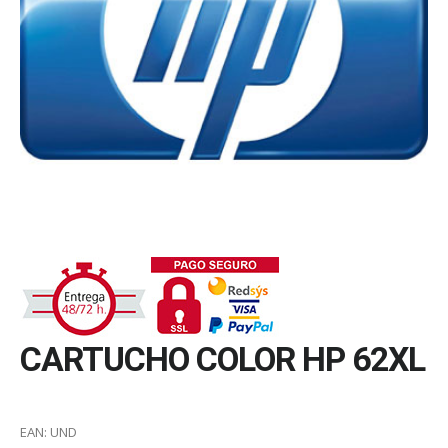
CARTUCHO COLOR HP 62XL
EAN:
UND