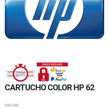
CARTUCHO COLOR HP 62
EAN:
UND