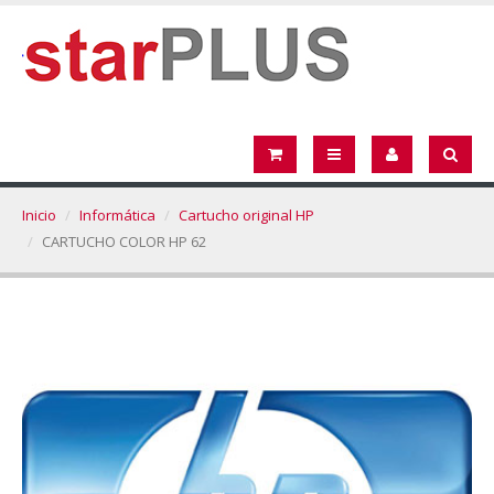
Inicio
Informática
Cartucho original HP
CARTUCHO COLOR HP 62