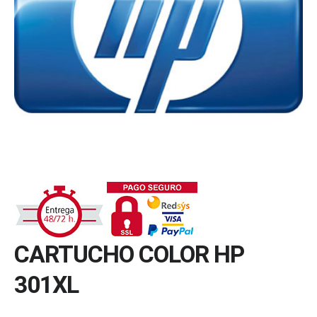
CARTUCHO COLOR HP
301XL