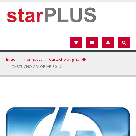
Inicio
Informática
Cartucho original HP
CARTUCHO COLOR HP 301XL