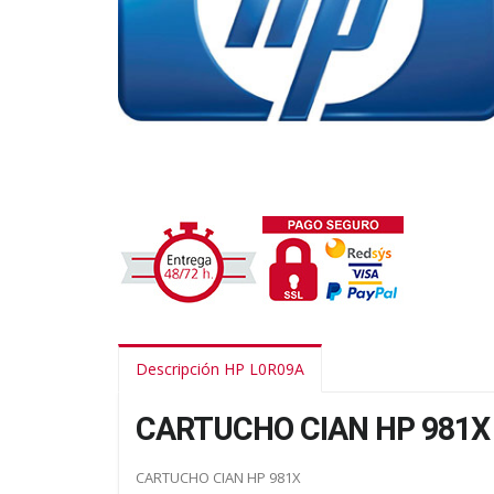
Descripción HP L0R09A
CARTUCHO CIAN HP 981X
CARTUCHO CIAN HP 981X