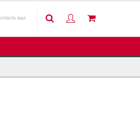
ontacta aquí