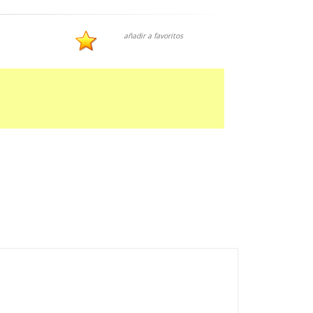
añadir a favoritos