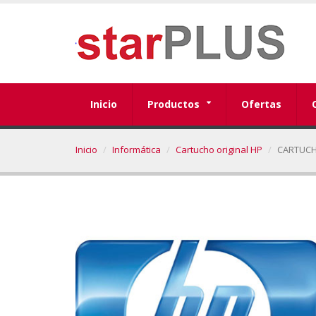
Inicio
Productos
Ofertas
Inicio
Informática
Cartucho original HP
CARTUCH