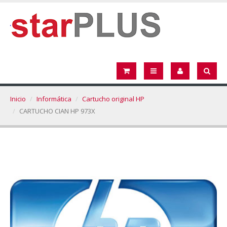
Inicio
Informática
Cartucho original HP
CARTUCHO CIAN HP 973X