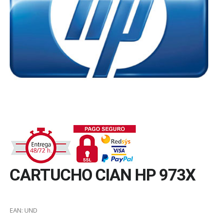
CARTUCHO CIAN HP 973X
EAN:
UND