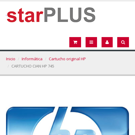
Inicio
Informática
Cartucho original HP
CARTUCHO CIAN HP 745