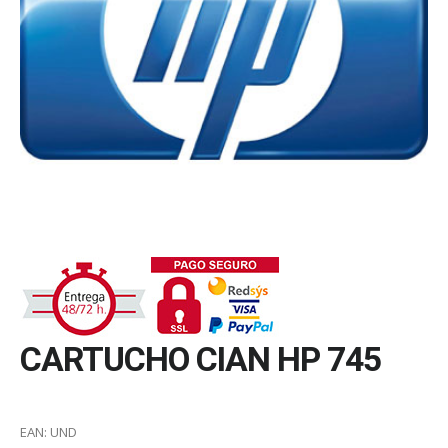
CARTUCHO CIAN HP 745
EAN:
UND