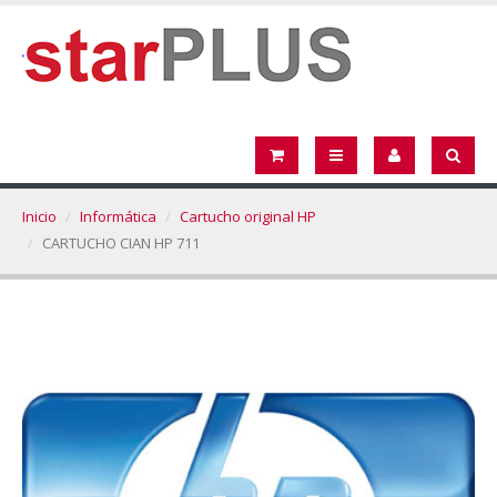
Inicio
Informática
Cartucho original HP
CARTUCHO CIAN HP 711