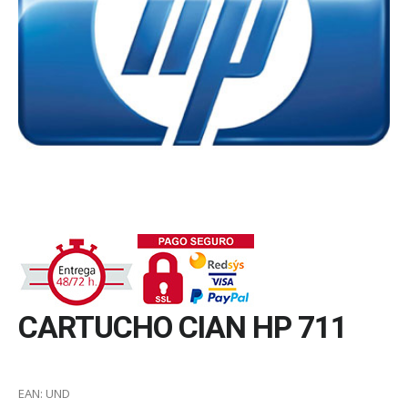
CARTUCHO CIAN HP 711
EAN:
UND