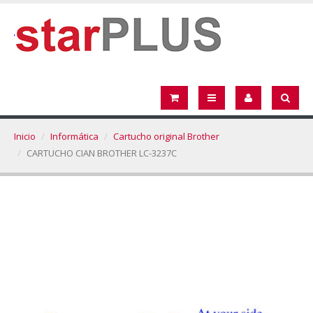
Inicio
Informática
Cartucho original Brother
CARTUCHO CIAN BROTHER LC-3237C