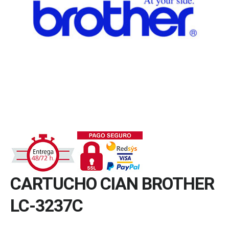
CARTUCHO CIAN BROTHER
LC-3237C