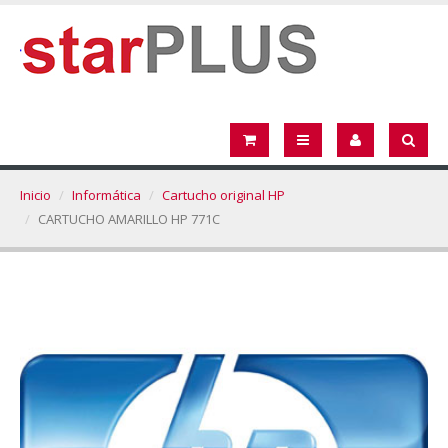
Inicio
Informática
Cartucho original HP
CARTUCHO AMARILLO HP 771C