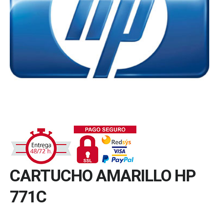
CARTUCHO AMARILLO HP
771C