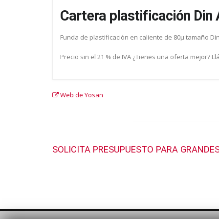
Cartera plastificación Di
Funda de plastificación en caliente de 80µ tamaño Di
Precio sin el 21 % de IVA ¿Tienes una oferta mejor? L
Web de Yosan
SOLICITA PRESUPUESTO PARA GRANDES