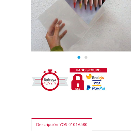
Descripción YOS 0101A580