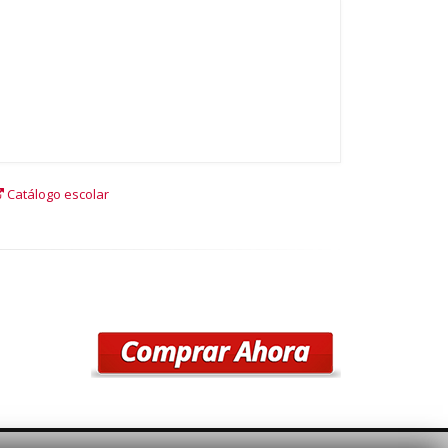
Catálogo escolar