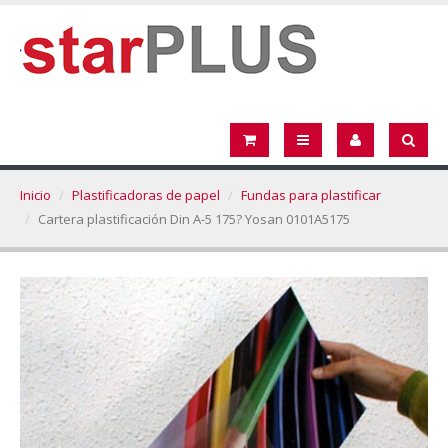
Inicio
Plastificadoras de papel
Fundas para plastificar
Cartera plastificación Din A-5 175? Yosan 0101A5175