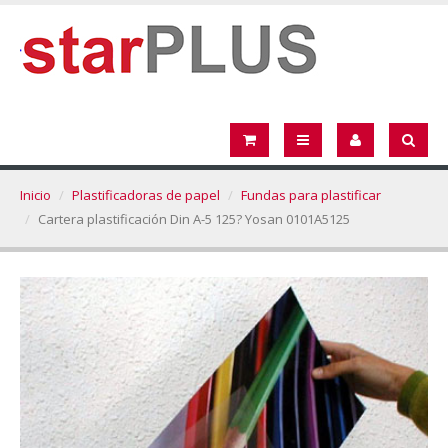
Inicio
Plastificadoras de papel
Fundas para plastificar
Cartera plastificación Din A-5 125? Yosan 0101A5125