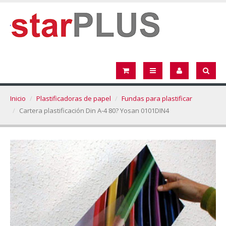
Inicio
Plastificadoras de papel
Fundas para plastificar
Cartera plastificación Din A-4 80? Yosan 0101DIN4