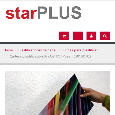
Inicio
Plastificadoras de papel
Fundas para plastificar
Cartera plastificación Din A-3 175? Yosan 0101DOFO2