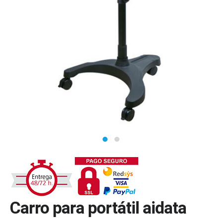
Carro para portátil aidata