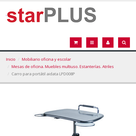
Inicio
Mobiliario oficina y escolar
Mesas de oficina. Muebles multiuso. Estanterías. Atriles
Carro para portátil aidata LPD008P