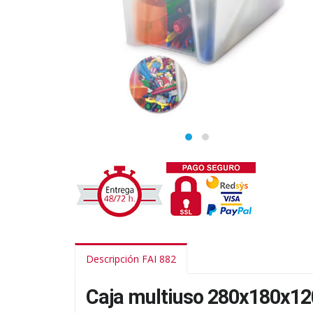
Descripción FAI 882
Caja multiuso 280x180x12