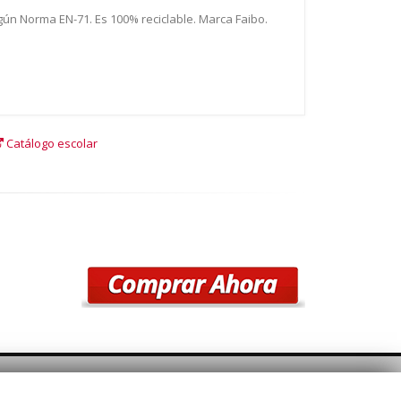
egún Norma EN-71. Es 100% reciclable. Marca Faibo.
Catálogo escolar