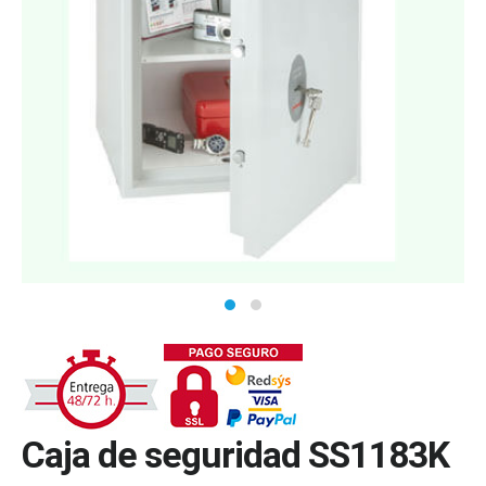
Caja de seguridad SS1183K