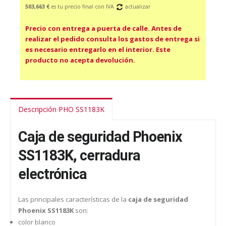
503,663 €
es tu precio final con IVA
actualizar
Precio con entrega a puerta de calle. Antes de
realizar el pedido consulta los gastos de entrega si
es necesario entregarlo en el interior. Este
producto no acepta devolución.
Descripción PHO SS1183K
Caja de seguridad Phoenix
SS1183K, cerradura
electrónica
Las principales características de la
caja de seguridad
Phoenix SS1183K
son:
color blanco