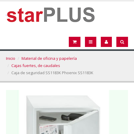
Inicio
Material de oficina y papelería
Cajas fuertes, de caudales
Caja de seguridad SS1183K Phoenix SS1183K