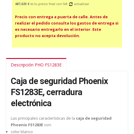
487,025 €
es tu precio final con IVA
actualizar
Precio con entrega a puerta de calle. Antes de
realizar el pedido consulta los gastos de entrega si
es necesario entregarlo en el interior. Este
producto no acepta devolución.
Descripción PHO FS1283E
Caja de seguridad Phoenix
FS1283E, cerradura
electrónica
Las principales características de la
caja de seguridad
Phoenix FS1283E
son:
color blanco