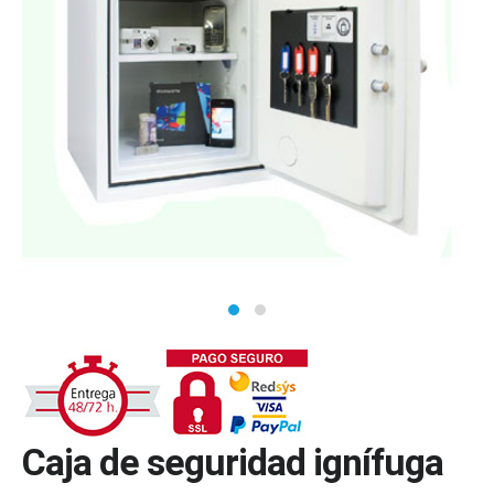
Caja de seguridad ignífuga