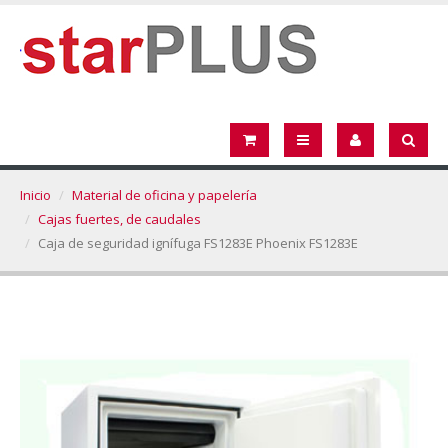
Inicio
Material de oficina y papelería
Cajas fuertes, de caudales
Caja de seguridad ignífuga FS1283E Phoenix FS1283E