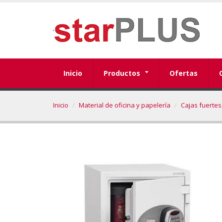
Inicio
Productos
Ofertas
Inicio
Material de oficina y papelería
Cajas fuertes