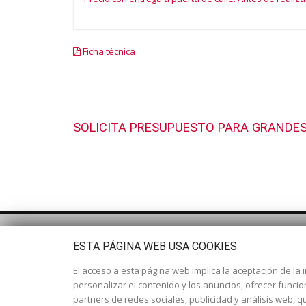
Ficha técnica
SOLICITA PRESUPUESTO PARA GRANDES
ESTA PÁGINA WEB USA COOKIES
El acceso a esta página web implica la aceptación de la i
personalizar el contenido y los anuncios, ofrecer funci
partners de redes sociales, publicidad y análisis web,