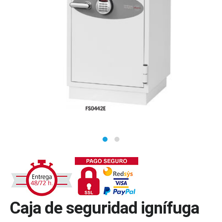
Caja de seguridad ignífuga