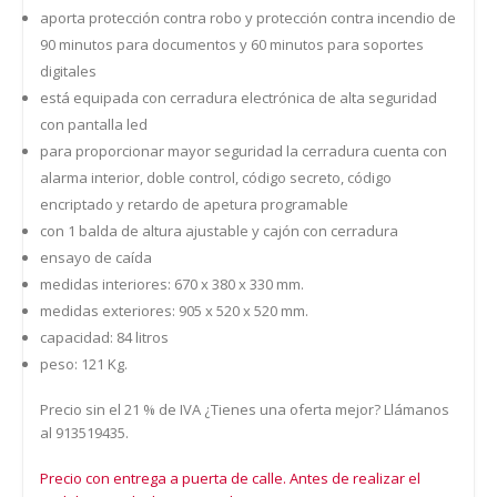
aporta protección contra robo y protección contra incendio de
90 minutos para documentos y 60 minutos para soportes
digitales
está equipada con cerradura electrónica de alta seguridad
con pantalla led
para proporcionar mayor seguridad la cerradura cuenta con
alarma interior, doble control, código secreto, código
encriptado y retardo de apetura programable
con 1 balda de altura ajustable y cajón con cerradura
ensayo de caída
medidas interiores: 670 x 380 x 330 mm.
medidas exteriores: 905 x 520 x 520 mm.
capacidad: 84 litros
peso: 121 Kg.
Precio sin el 21 % de IVA ¿Tienes una oferta mejor? Llámanos
al 913519435.
Precio con entrega a puerta de calle. Antes de realizar el