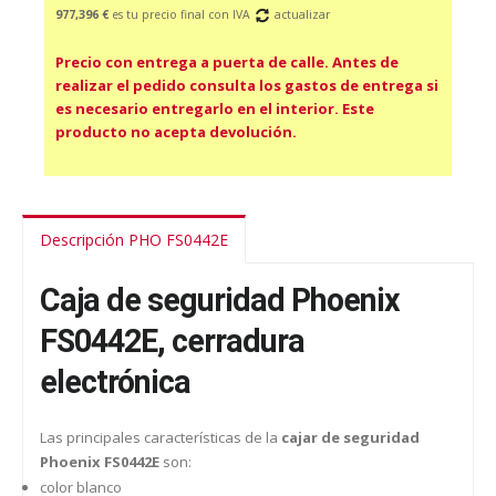
977,396 €
es tu precio final con IVA
actualizar
Precio con entrega a puerta de calle. Antes de
realizar el pedido consulta los gastos de entrega si
es necesario entregarlo en el interior. Este
producto no acepta devolución.
Descripción PHO FS0442E
Caja de seguridad Phoenix
FS0442E, cerradura
electrónica
Las principales características de la
cajar de seguridad
Phoenix FS0442E
son:
color blanco