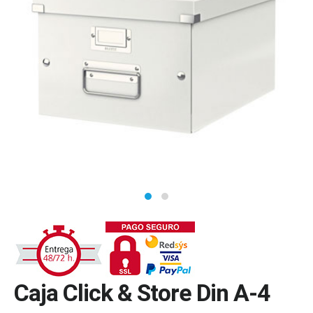
Caja Click & Store Din A-4