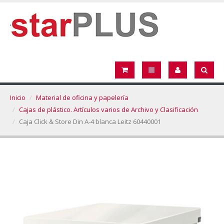
Inicio
Material de oficina y papelería
Cajas de plástico. Artículos varios de Archivo y Clasificación
Caja Click & Store Din A-4 blanca Leitz 60440001