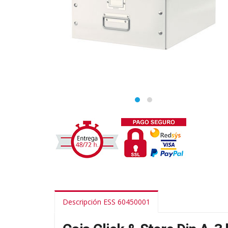
Descripción ESS 60450001