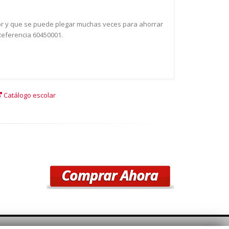
ejor y que se puede plegar muchas veces para ahorrar
 Referencia 60450001.
Catálogo escolar