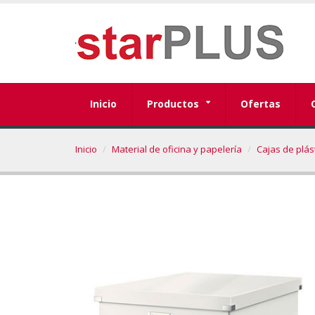
Inicio
Productos
Ofertas
Inicio
Material de oficina y papelería
Cajas de plást