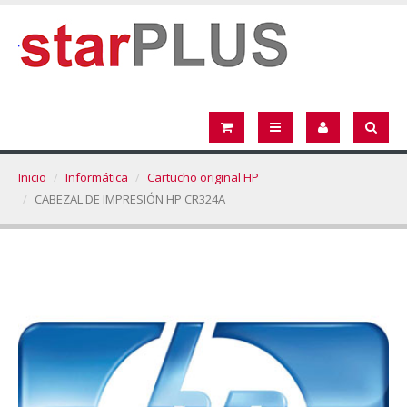
Inicio
Informática
Cartucho original HP
CABEZAL DE IMPRESIÓN HP CR324A