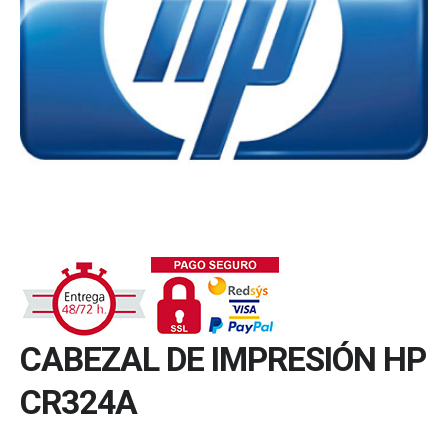
CABEZAL DE IMPRESIÓN HP
CR324A