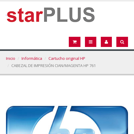
Inicio
Informática
Cartucho original HP
CABEZAL DE IMPRESIÓN CIAN/MAGENTA HP 761