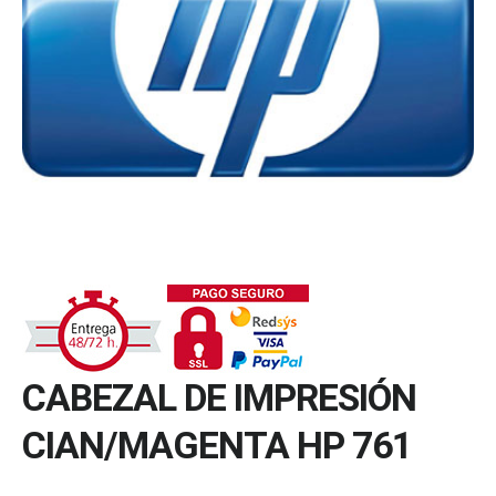
CABEZAL DE IMPRESIÓN
CIAN/MAGENTA HP 761