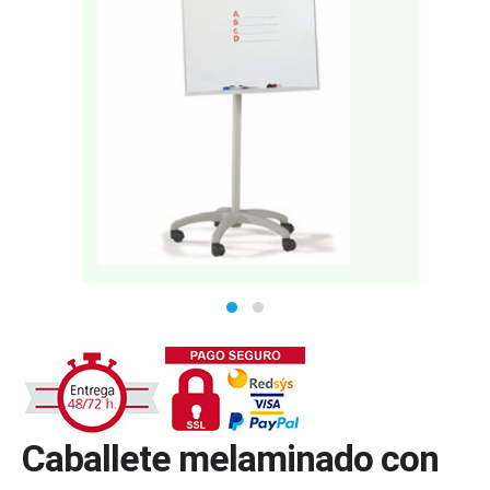
Caballete melaminado con