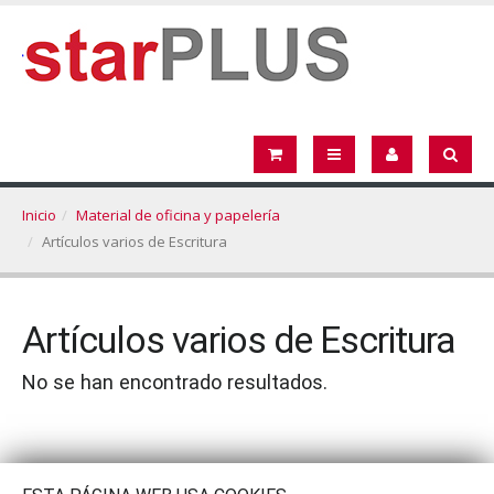
Inicio
Material de oficina y papelería
Artículos varios de Escritura
Artículos varios de Escritura
No se han encontrado resultados.