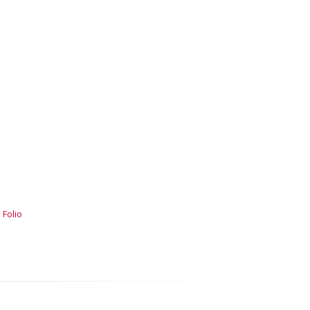
 Folio