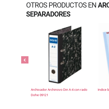
OTROS PRODUCTOS EN
ARC
SEPARADORES
Archivador Archinovo Din A-4 con rado
Indice 
Dohe 09121