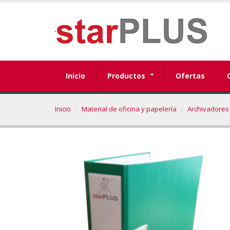
Inicio
Productos
Ofertas
Inicio
Material de oficina y papelería
Archivadores 