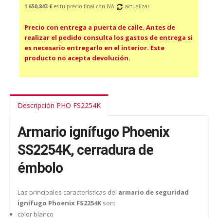
1.650,843 €
es tu precio final con IVA
actualizar
Precio con entrega a puerta de calle. Antes de
realizar el pedido consulta los gastos de entrega si
es necesario entregarlo en el interior. Este
producto no acepta devolución.
Descripción PHO FS2254K
Armario ignífugo Phoenix
SS2254K, cerradura de
émbolo
Las principales características del
armario de seguridad
ignífugo Phoenix FS2254K
son:
color blanco