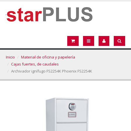
Inicio
Material de oficina y papelería
Cajas fuertes, de caudales
Archivador ignífugo FS2254K Phoenix FS2254K