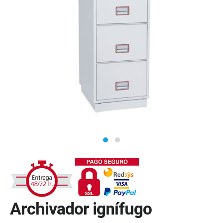
Archivador ignífugo