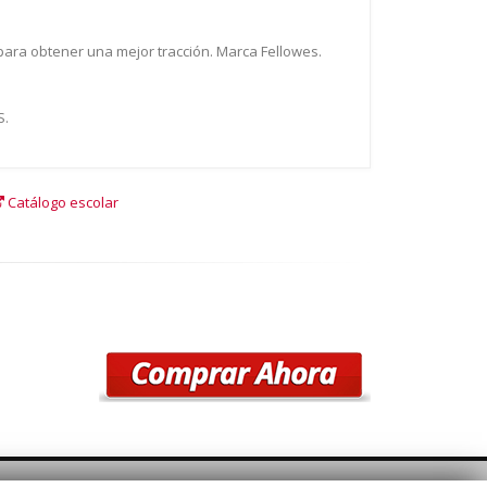
 para obtener una mejor tracción. Marca Fellowes.
S.
Catálogo escolar