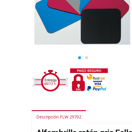
Descripción FLW 29702