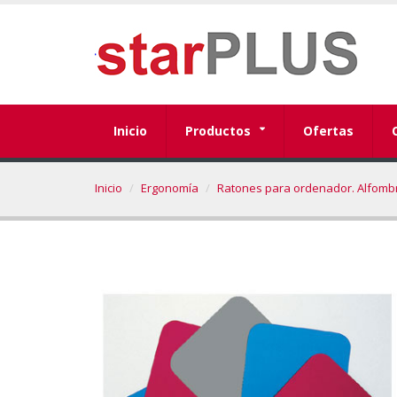
Inicio
Productos
Ofertas
Inicio
Ergonomía
Ratones para ordenador. Alfombr