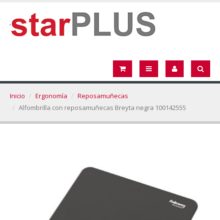
Inicio
Ergonomía
Reposamuñecas
Alfombrilla con reposamuñecas Breyta negra 100142555