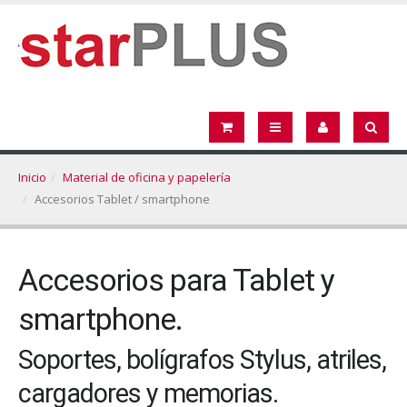
Inicio
Material de oficina y papelería
Accesorios Tablet / smartphone
Accesorios para Tablet y
smartphone.
Soportes, bolígrafos Stylus, atriles,
cargadores y memorias.