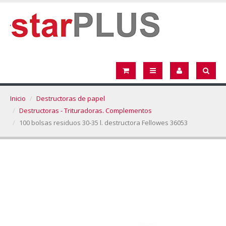
Inicio
Destructoras de papel
Destructoras - Trituradoras. Complementos
100 bolsas residuos 30-35 l. destructora Fellowes 36053