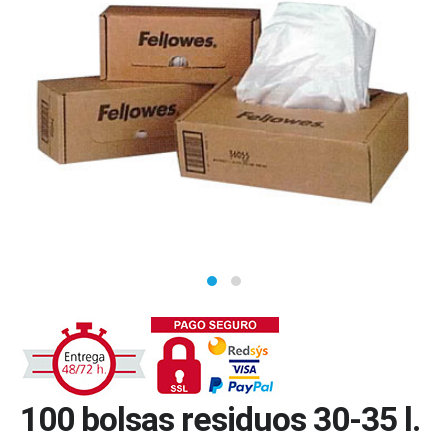
100 bolsas residuos 30-35 l.