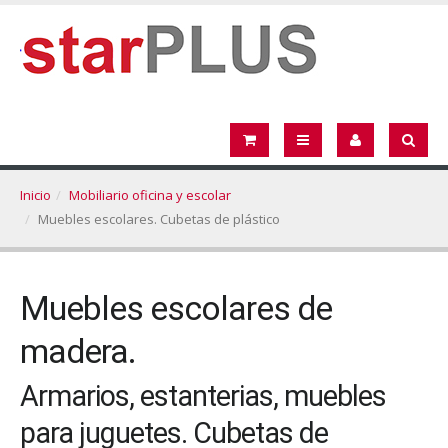
Inicio
Mobiliario oficina y escolar
Muebles escolares. Cubetas de plástico
Muebles escolares de
madera.
Armarios, estanterias, muebles
para juguetes. Cubetas de