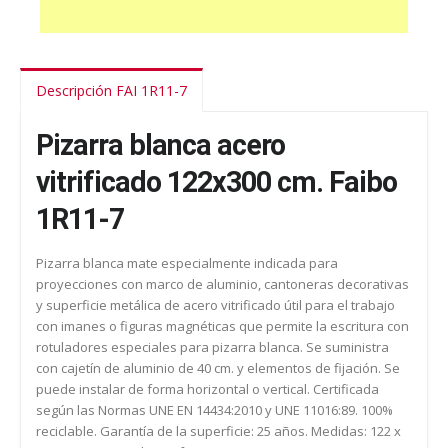
Descripción FAI 1R11-7
Pizarra blanca acero
vitrificado 122x300 cm. Faibo
1R11-7
Pizarra blanca mate especialmente indicada para
proyecciones con marco de aluminio, cantoneras decorativas
y superficie metálica de acero vitrificado útil para el trabajo
con imanes o figuras magnéticas que permite la escritura con
rotuladores especiales para pizarra blanca. Se suministra
con cajetín de aluminio de 40 cm. y elementos de fijación. Se
puede instalar de forma horizontal o vertical. Certificada
según las Normas UNE EN 14434:2010 y UNE 11016:89. 100%
reciclable. Garantía de la superficie: 25 años. Medidas: 122 x