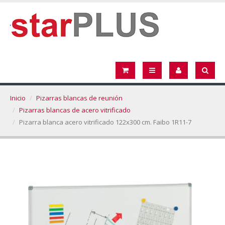
Inicio
Pizarras blancas de reunión
Pizarras blancas de acero vitrificado
Pizarra blanca acero vitrificado 122x300 cm. Faibo 1R11-7