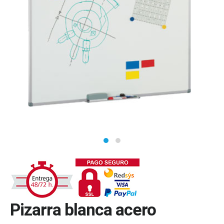
Pizarra blanca acero